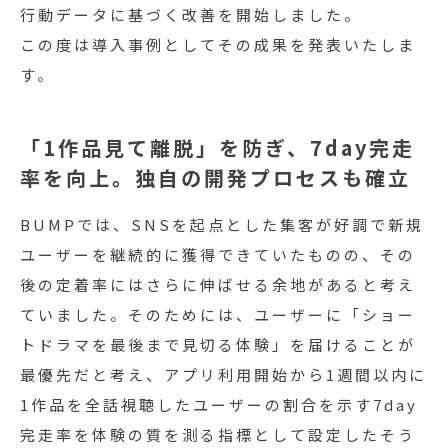
行動データに基づく改善を開始しました。
この度は導入事例としてその成果を発表いたしま
す。
「1作品見て離脱」を防ぎ、7day完走
率を向上。独自の開発プロセスも確立
BUMPでは、SNSを起点とした集客が好調で新規
ユーザーを継続的に獲得できていたものの、その
後の定着率にはさらに伸ばせる余地があると考え
ていました。そのためには、ユーザーに「ショー
トドラマを最後まで見切る体験」を届けることが
最優先だと考え、アプリ利用開始から1週間以内に
1作品を全話視聴したユーザーの割合を示す7day
完走率を体験の質を測る指標として設定したそう