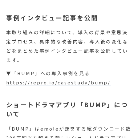
事例インタビュー記事を公開
本取り組みの詳細について、導入の背景や意思決
定プロセス、具体的な改善内容、導入後の変化な
どをまとめた事例インタビュー記事を公開してい
ます。
▼「BUMP」への導入事例を見る
https://repro.io/casestudy/bump/
ショートドラマアプリ「BUMP」につ
いて
「BUMP」はemoleが運営する総ダウンロード数
300万回※を超える新しいショートドラマアプリ