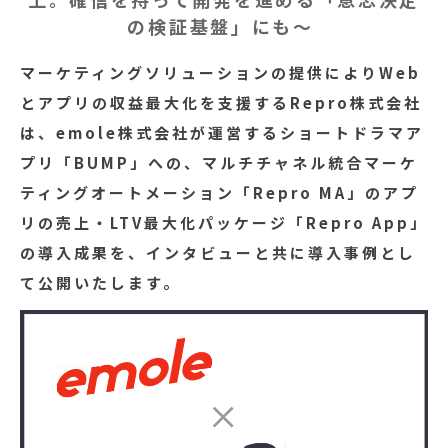
の検証基盤」にも～
マーケティングソリューションの提供によりWeb
とアプリの収益最大化を支援するRepro株式会社
は、emole株式会社が運営するショートドラマア
プリ「BUMP」への、マルチチャネル統合マーケ
ティングオートメーション「Repro MA」のアプ
リの売上・LTV最大化パッケージ「Repro App」
の導入成果を、インタビューと共に導入事例とし
て公開いたします。