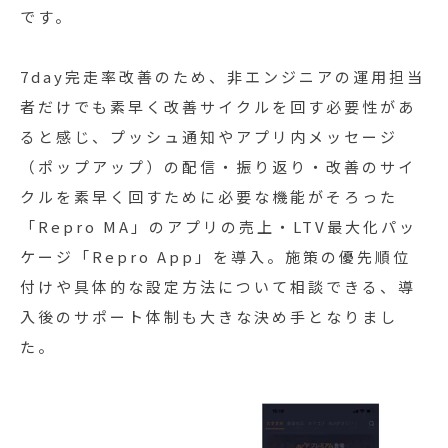
です。
7day完走率改善のため、非エンジニアの運用担当
者だけでも素早く改善サイクルを回す必要性があ
ると感じ、プッシュ通知やアプリ内メッセージ
（ポップアップ）の配信・振り返り・改善のサイ
クルを素早く回すために必要な機能がそろった
「Repro MA」のアプリの売上・LTV最大化パッ
ケージ「Repro App」を導入。施策の優先順位
付けや具体的な設定方法について相談できる、導
入後のサポート体制も大きな決め手となりまし
た。