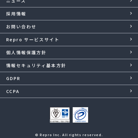
ニュース
採用情報
お問い合わせ
Repro サービスサイト
個人情報保護方針
情報セキュリティ基本方針
GDPR
CCPA
© Repro Inc. All rights reserved.