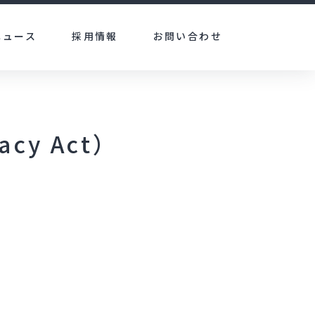
ニュース
採用情報
お問い合わせ
vacy Act）