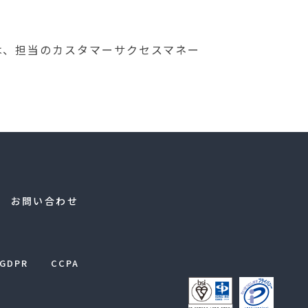
は、担当のカスタマーサクセスマネー
お問い合わせ
GDPR
CCPA