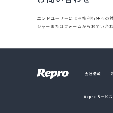
エンドユーザーによる権利行使への対
ジャーまたはフォームからお問い合
会社情報
Repro サービ