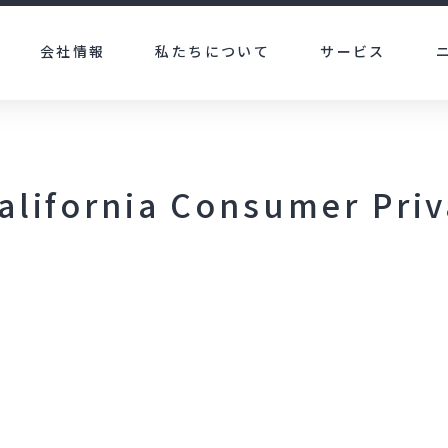
会社情報
私たちについて
サービス
lifornia Consumer Pri