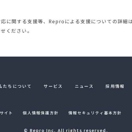
応に関する支援等、Reproによる支援についての詳細
わせください。
私たちについて
サービス
ニュース
採用情報
スサイト
個人情報保護方針
情報セキュリティ基本方針
© Repro Inc. All rights reserved.