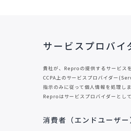
サービスプロバイダ
貴社が、Reproの提供するサービスを
CCPA上のサービスプロバイダー(Ser
指示のみに従って個人情報を処理し
Reproはサービスプロバイダーと
消費者（エンドユーザー