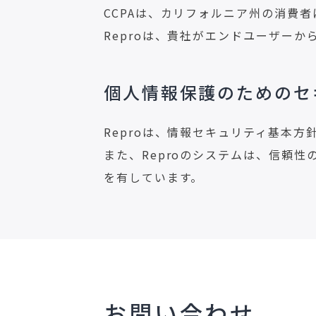
CCPAは、カリフォルニア州の消費
Reproは、貴社がエンドユーザー
個人情報保護のためのセ
Reproは、情報セキュリティ基本
また、Reproのシステムは、信頼
を有しています。
お問い合わせ