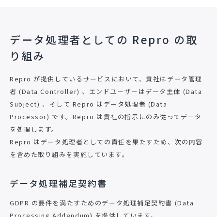
データ処理者としての Repro の取
り組み
Repro が提供しているサービスにおいて、貴社はデータ管理
者 (Data Controller) 、エンドユーザーはデータ主体 (Data
Subject) 、そして Repro はデータ処理者 (Data
Processor) です。Repro は貴社の指示にのみ従ってデータ
を処理します。
Repro はデータ処理者としての責任を果たすため、次の内容
を含めた取り組みを実施しています。
データ処理補足契約書
GDPR の要件を満たすためのデータ処理補足契約書 (Data
Processing Addendum) を提供しています。