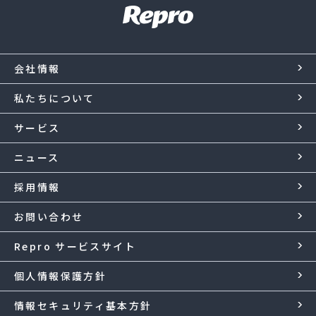
会社情報
私たちについて
サービス
ニュース
採用情報
お問い合わせ
Repro サービスサイト
個人情報保護方針
情報セキュリティ基本方針