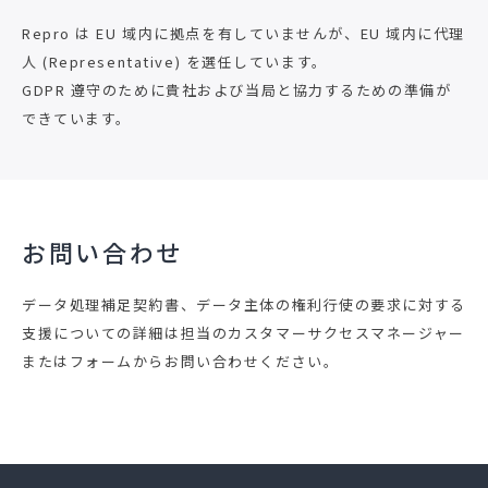
Repro は EU 域内に拠点を有していませんが、EU 域内に代理
人 (Representative) を選任しています。
GDPR 遵守のために貴社および当局と協力するための準備が
できています。
お問い合わせ
データ処理補足契約書、データ主体の権利行使の要求に対する
支援についての詳細は担当のカスタマーサクセスマネージャー
またはフォームからお問い合わせください。