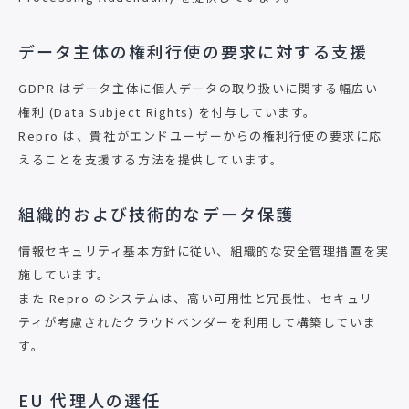
データ主体の権利行使の要求に対する支援
GDPR はデータ主体に個人データの取り扱いに関する幅広い
権利 (Data Subject Rights) を付与しています。
Repro は、貴社がエンドユーザーからの権利行使の要求に応
えることを支援する方法を提供しています。
組織的および技術的なデータ保護
情報セキュリティ基本方針に従い、組織的な安全管理措置を実
施しています。
また Repro のシステムは、高い可用性と冗長性、セキュリ
ティが考慮されたクラウドベンダーを利用して構築していま
す。
EU 代理人の選任