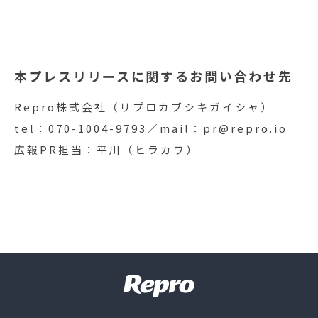
本プレスリリースに関するお問い合わせ先
Repro株式会社（リプロカブシキガイシャ）
tel：070-1004-9793／mail：
pr@repro.io
広報PR担当：平川（ヒラカワ）