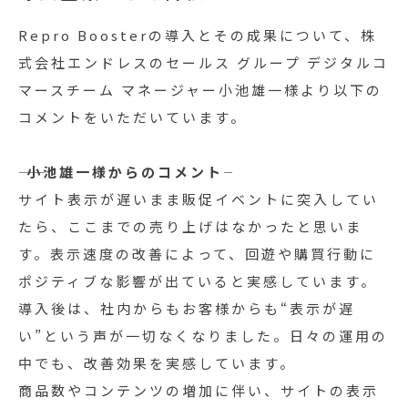
Repro Boosterの導入とその成果について、株
式会社エンドレスのセールス グループ デジタルコ
マースチーム マネージャー小池雄一様より以下の
コメントをいただいています。
―― 小池雄一様からのコメント――
サイト表示が遅いまま販促イベントに突入してい
たら、ここまでの売り上げはなかったと思いま
す。表示速度の改善によって、回遊や購買行動に
ポジティブな影響が出ていると実感しています。
導入後は、社内からもお客様からも“表示が遅
い”という声が一切なくなりました。日々の運用の
中でも、改善効果を実感しています。
商品数やコンテンツの増加に伴い、サイトの表示