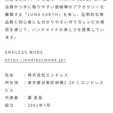
品質かつ手に取りやすい価格帯のアクセサリーを
展開する「LUNA EARTH」を有し、圧倒的な商
品数と初心者にも分かりやすい作り方レシピの発
信を通じて、ハンドメイドの楽しさを提案してい
ます。
ENDLESS MODE
https://endlessmode.jp/
社名 ：株式会社エンドレス
所在地 ：東京都台東区柳橋1-20-1 エンドレス
ビル
代表者 ：蕭 易風
設立 ：2001年7月