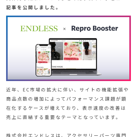
記事を公開しました。
近年、EC市場の拡大に伴い、サイトの機能拡張や
商品点数の増加によってパフォーマンス課題が顕
在化するケースが増えており、表示速度の改善は
売上に直結する重要なテーマとなっています。
株式会社エンドレスは、アクセサリーパーツ専門