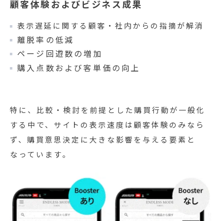
顧客体験およびビジネス成果
表示遅延に関する顧客・社内からの指摘が解消
離脱率の低減
ページ回遊数の増加
購入点数および客単価の向上
特に、比較・検討を前提とした購買行動が一般化
する中で、サイトの表示速度は顧客体験のみなら
ず、購買意思決定に大きな影響を与える要素と
なっています。