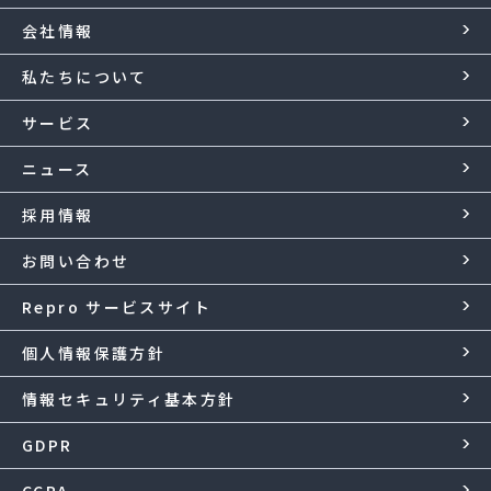
会社情報
私たちについて
サービス
ニュース
採用情報
お問い合わせ
Repro サービスサイト
個人情報保護方針
情報セキュリティ基本方針
GDPR
CCPA