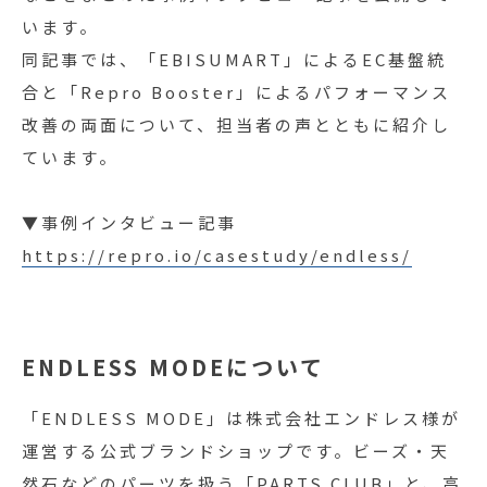
います。
同記事では、「EBISUMART」によるEC基盤統
合と「Repro Booster」によるパフォーマンス
改善の両面について、担当者の声とともに紹介し
ています。
▼事例インタビュー記事
https://repro.io/casestudy/endless/
ENDLESS MODEについて
「ENDLESS MODE」は株式会社エンドレス様が
運営する公式ブランドショップです。ビーズ・天
然石などのパーツを扱う「PARTS CLUB」と、高