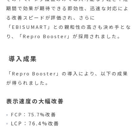
期間で効果が期待できる即効性、迅速な対応によ
る改善スピードが評価され、さらに
「EBISUMART」との親和性の高さも決め手とな
り、「Repro Booster」が採用されました。
導入成果
「Repro Booster」の導入により、以下の成果
が得られました。
表示速度の大幅改善
FCP：75.7%改善
LCP：76.
4%改善