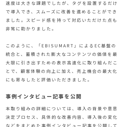
速度は大きな課題でしたが、タグを設置するだけ
で導入でき、スムーズに改善を進めることができ
ました。スピード感を持って対応いただけた点も
非常に助かりました。
このように、「EBISUMART」によるEC基盤の
統合と、蓄積された膨大なコンテンツの価値を最
大限に引き出すための表示高速化に取り組んだこ
とで、顧客体験の向上に加え、売上機会の最大化
にも寄与したと評価いただきました。
事例インタビュー記事を公開
本取り組みの詳細については、導入の背景や意思
決定プロセス、具体的な改善内容、導入後の変化
などをまとめた事例インタビュー記事を公開して