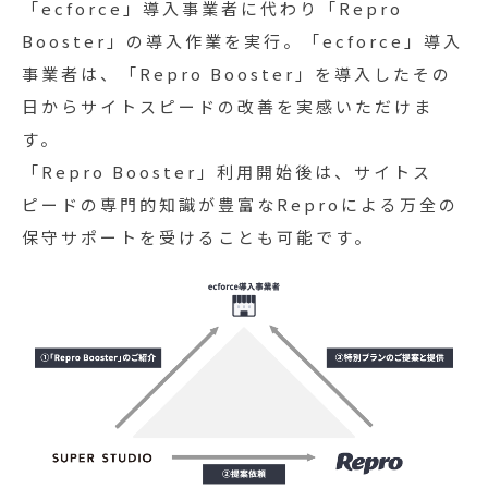
「ecforce」導入事業者に代わり「Repro
Booster」の導入作業を実行。「ecforce」導入
事業者は、「Repro Booster」を導入したその
日からサイトスピードの改善を実感いただけま
す。
「Repro Booster」利用開始後は、サイトス
ピードの専門的知識が豊富なReproによる万全の
保守サポートを受けることも可能です。