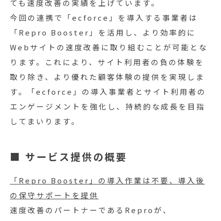
ても速度改善の実績を上げています。
今回の連携で「ecforce」を導入する事業者は
「Repro Booster」を活用し、より効率的に
Webサイトの速度改善に取り組むことが可能とな
ります。これにより、サイト利用者の負の体験を
取り除き、より優れた顧客体験の提供を実現しま
す。「ecforce」の導入事業者とサイト利用者の
エンゲージメントを強化し、持続的な成長を目指
してまいります。
■ サービス提供の概要
「Repro Booster」の導入作業は不要、導入後
の保守サポートを提供
速度改善のパートナーであるReproが、