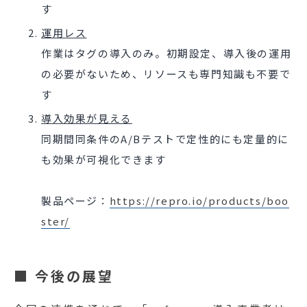
す
運用レス
作業はタグの導入のみ。初期設定、導入後の運用
の必要がないため、リソースも専門知識も不要で
す
導入効果が見える
同期間同条件のA/Bテストで定性的にも定量的に
も効果が可視化できます
製品ページ：
https://repro.io/products/boo
ster/
■ 今後の展望