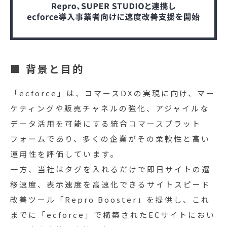
■ 背景と目的
「ecforce」は、コマースDXの実現に向け、マー
ケティングや販売チャネルの強化、アジャイルな
データ活用を可能にする統合コマースプラット
フォームであり、多くの企業がその柔軟性と高い
運用性を評価しています。
一方、当社はタグを入れるだけで即日サイトの遷
移速度、表示速度を高速化できるサイトスピード
改善ツール「Repro Booster」を提供し、これ
までに「ecforce」で構築されたECサイトにおい