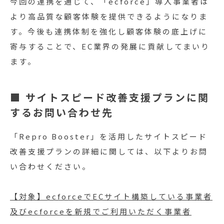
今回の連携を通じて、「ecforce」導入事業者は
より高品質な顧客体験を提供できるようになりま
す。今後も連携体制を強化し顧客体験の底上げに
寄与することで、EC業界の発展に貢献してまいり
ます。
■ サイトスピード改善支援プランに関
するお問い合わせ先
「Repro Booster」を活用したサイトスピード
改善支援プランの詳細に関しては、以下よりお問
い合わせください。
【対象】ecforceでECサイト構築している事業者
及びecforceを新規でご利用いただく事業者