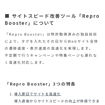
■ サイトスピード改善ツール「Repro
Booster」について
「Repro Booster」は特許取得済みの独自技術
により、タグを入れたその日からWebサイト全体
の遷移速度・表示速度の高速化を実現します。
不定期で行うキャンペーンや特集ページも漏れな
く高速化対応します。
「Repro Booster」3つの特長
導入即日でサイトを高速化
導入直後からサイトスピードの向上が体感できま