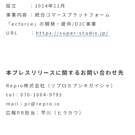
設立 ：2014年12月
事業内容 ：統合コマースプラットフォーム
「ecforce」の開発・提供/D2C事業
URL ：
https://super-studio.jp/
本プレスリリースに関するお問い合わせ先
Repro株式会社（リプロカブシキガイシャ）
tel：070-1004-9793
mail：
pr@repro.io
広報PR担当：平川（ヒラカワ）