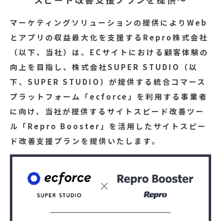
マーケティングソリューションの提供によりWeb
とアプリの収益最大化を支援するRepro株式会社
（以下、当社）は、ECサイトにおける顧客体験の
向上を目指し、株式会社SUPER STUDIO（以
下、SUPER STUDIO）が提供する統合コマース
プラットフォーム「ecforce」を利用する事業者
に向け、当社が提供するサイトスピード改善ツー
ル「Repro Booster」を活用したサイトスピー
ド改善支援プランを提供いたします。