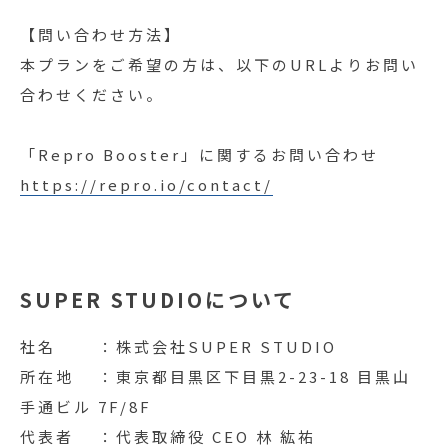
【問い合わせ方法】
本プランをご希望の方は、以下のURLよりお問い
合わせください。
「Repro Booster」に関するお問い合わせ
https://repro.io/contact/
SUPER STUDIOについて
社名 ：株式会社SUPER STUDIO
所在地 ：東京都目黒区下目黒2-23-18 目黒山
手通ビル 7F/8F
代表者 ：代表取締役 CEO 林 紘祐