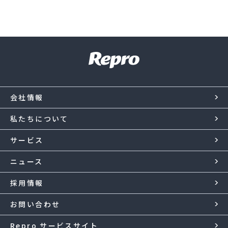
会社情報
私たちについて
サービス
ニュース
採用情報
お問い合わせ
Repro サービスサイト