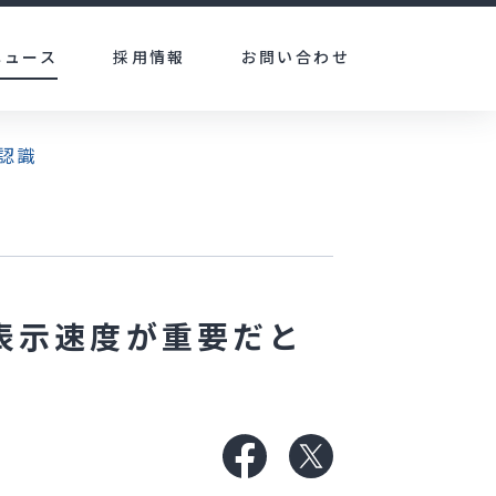
ニュース
採用情報
お問い合わせ
認識
表示速度が重要だと