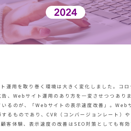
イト運用を取り巻く環境は大きく変化しました。コロ
広告、Webサイト運用のあり方を一変させつつあり
いるのが、「Webサイトの表示速度改善」。Web
するものであり、CVR（コンバージョンレート）や
顧客体験、表示速度の改善はSEO対策としても有効