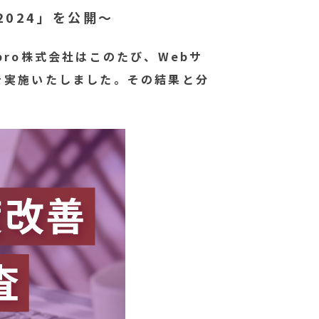
2024」を公開～
ro株式会社はこのたび、Webサ
を実施いたしました。その結果と分