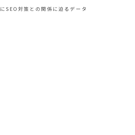
にSEO対策との関係に迫るデータ