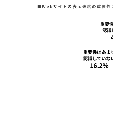
■Webサイトの表示速度の重要性