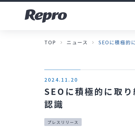
TOP
ニュース
SEOに積極的
2024.11.20
SEOに積極的に取
認識
プレスリリース