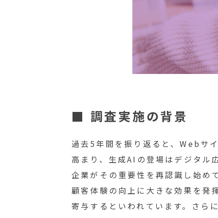
■ 調査実施の背景
過去5年間を振り返ると、Webサ
高まり、生成AIの登場はデジタル
企業がその重要性を再認識し始めて
顧客体験の向上に大きな効果を発揮
寄与するといわれています。さらに