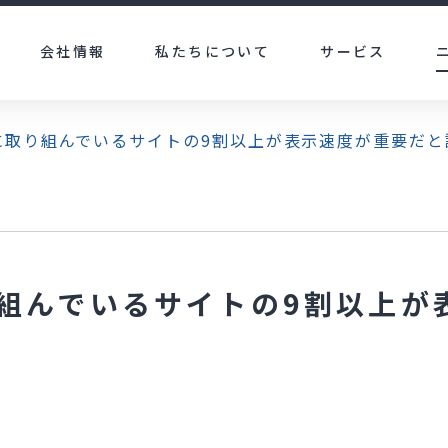
会社情報
私たちについて
サービス
に取り組んでいるサイトの9割以上が表示速度が重要だと
り組んでいるサイトの9割以上が