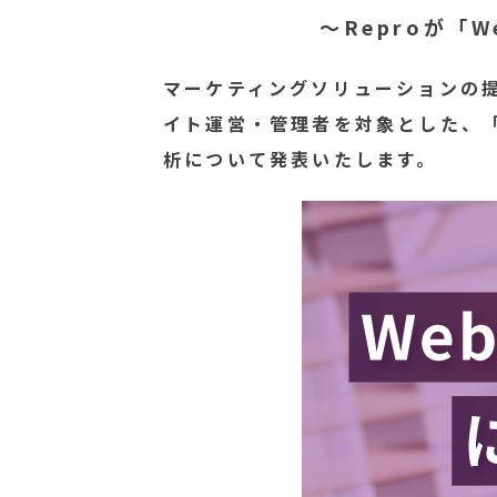
～Reproが「
マーケティングソリューションの提
イト運営・管理者を対象とした、
析について発表いたします。