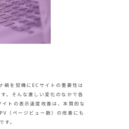
ナ禍を契機にECサイトの重要性は
ます。そんな激しい変化のなかで各
サイトの表示速度改善は、本質的な
PV（ページビュー数）の改善にも
です。