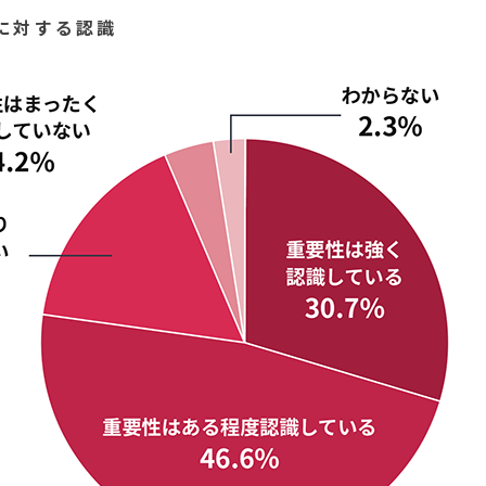
に対する認識