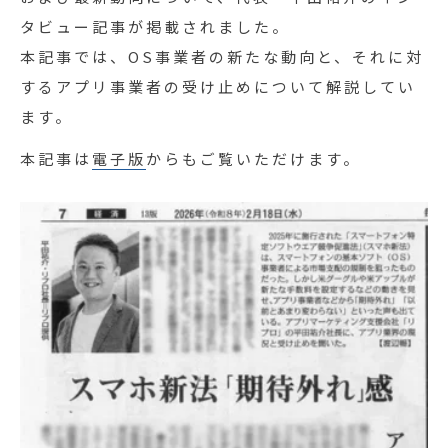
タビュー記事が掲載されました。
本記事では、OS事業者の新たな動向と、それに対
するアプリ事業者の受け止めについて解説してい
ます。
本記事は
電子版
からもご覧いただけます。