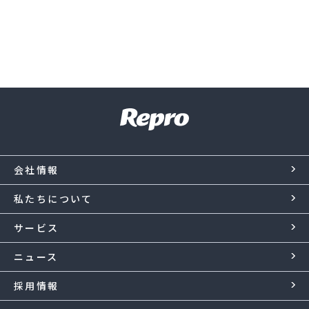
会社情報
私たちについて
サービス
ニュース
採用情報